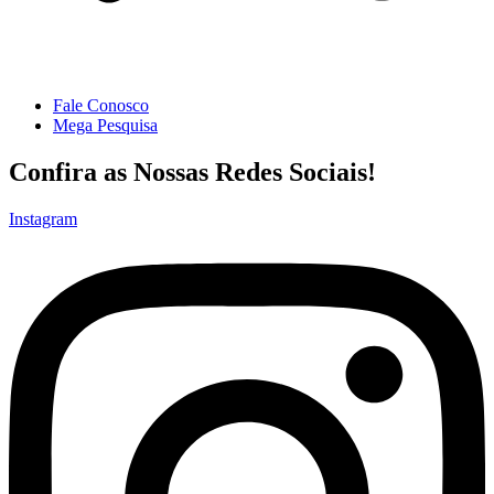
Fale Conosco
Mega Pesquisa
Confira as Nossas Redes Sociais!
Instagram