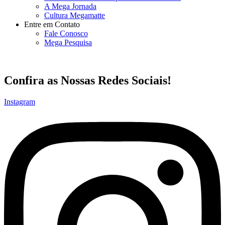
A Mega Jornada
Cultura Megamatte
Entre em Contato
Fale Conosco
Mega Pesquisa
Confira as Nossas Redes Sociais!
Instagram