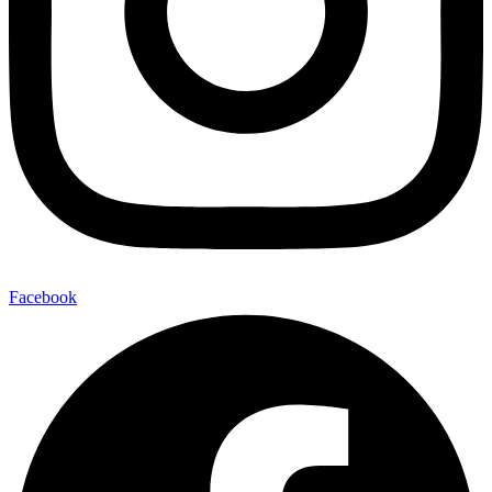
Facebook