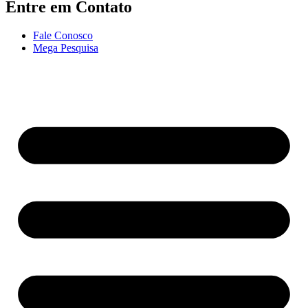
Entre em Contato
Fale Conosco
Mega Pesquisa