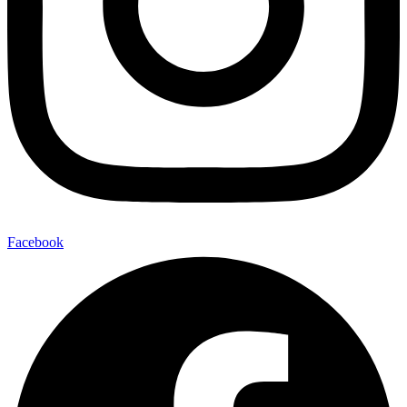
Facebook