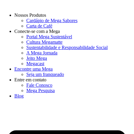
Nossos Produtos
Cardápio de Mega Sabores
Carta de Café
Conecte-se com a Mega
Portal Mega Sustentável
Cultura Megamatte
Sustentabilidade e Responsabilidade Social
A Mega Jornada
Jeito Mega
Megacast
Encontre uma Mega
Seja um franqueado
Entre em contato
Fale Conosco
Mega Pesquisa
Blog