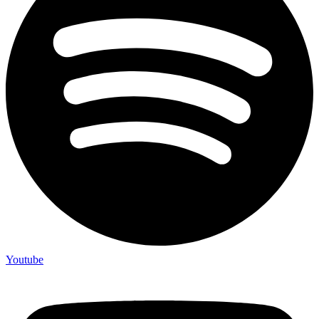
Youtube