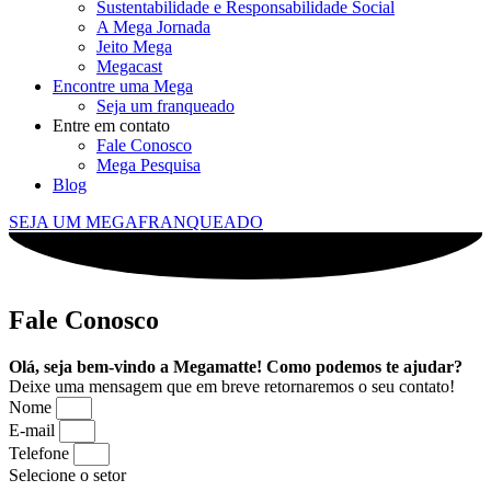
Sustentabilidade e Responsabilidade Social
A Mega Jornada
Jeito Mega
Megacast
Encontre uma Mega
Seja um franqueado
Entre em contato
Fale Conosco
Mega Pesquisa
Blog
SEJA UM MEGAFRANQUEADO
Fale Conosco
Olá, seja bem-vindo a Megamatte! Como podemos te ajudar?
Deixe uma mensagem que em breve retornaremos o seu contato!
Nome
E-mail
Telefone
Selecione o setor