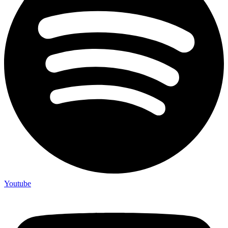
Youtube