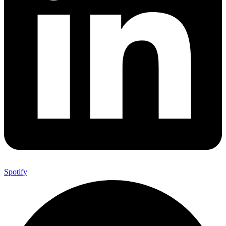
Spotify