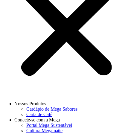
Nossos Produtos
Cardápio de Mega Sabores
Carta de Café
Conecte-se com a Mega
Portal Mega Sustentável
Cultura Megamatte