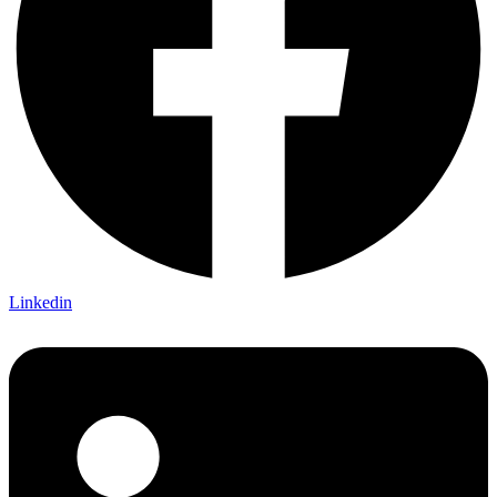
Linkedin