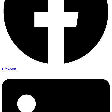
Linkedin