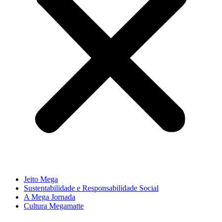
Jeito Mega
Sustentabilidade e Responsabilidade Social
A Mega Jornada
Cultura Megamatte