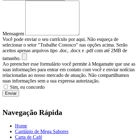
Mensagem
Você pode enviar o seu currículo por aqui. Não esqueça de
selecionar o setor "Trabalhe Conosco" nas opções acima. Serão
aceitos apenas arquivos tipo .doc, .docx e .pdf com até 2MB de
tamanho.
Ao preencher esse formulário você permite à Megamatte que use as
suas informações para entrar em contato com você e enviar notícias
relacionadas ao nosso mercado de atuação. Não compartilhamos
suas informações sem a sua expressa autorização.
Sim, eu concordo
Enviar
Navegação Rápida
Home
Cardápio de Mega Sabores
Carta de Café