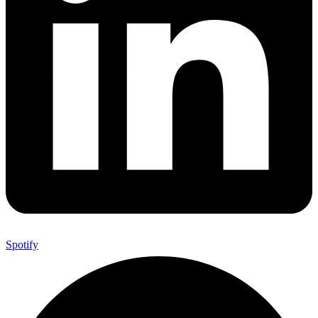
Spotify