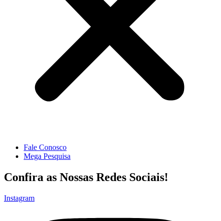
Fale Conosco
Mega Pesquisa
Confira as Nossas Redes Sociais!
Instagram