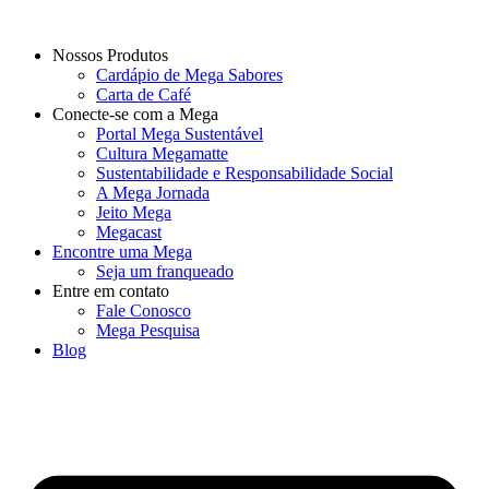
Nossos Produtos
Cardápio de Mega Sabores
Carta de Café
Conecte-se com a Mega
Portal Mega Sustentável
Cultura Megamatte
Sustentabilidade e Responsabilidade Social
A Mega Jornada
Jeito Mega
Megacast
Encontre uma Mega
Seja um franqueado
Entre em contato
Fale Conosco
Mega Pesquisa
Blog