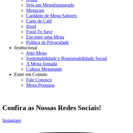
Seja um Megafranqueado
Megacast
Cardápio de Mega Sabores
Carta de Café
ifood
Food To Save
Encontre uma Mega
Política de Privacidade
Institucional
Jeito Mega
Sustentabilidade e Responsabilidade Social
A Mega Jornada
Cultura Megamatte
Entre em Contato
Fale Conosco
Mega Pesquisa
Confira as Nossas Redes Sociais!
Instagram