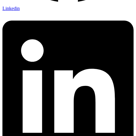
Linkedin