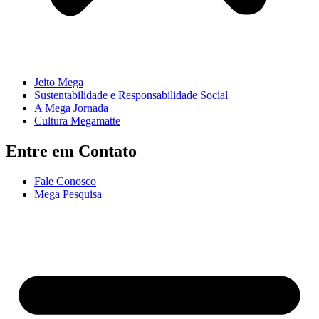
Jeito Mega
Sustentabilidade e Responsabilidade Social
A Mega Jornada
Cultura Megamatte
Entre em Contato
Fale Conosco
Mega Pesquisa