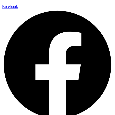
Facebook