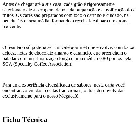
Antes de chegar até a sua casa, cada grão é rigorosamente
selecionado até a secagem, depois da preparação e classificação dos
frutos. Os cafés são preparados com todo o carinho e cuidado, na
peneira 16 e torra média, formando a receita ideal para um aroma
marcante.
O resultado só poderia ser um café gourmet que envolve, com baixa
acidez, notas de chocolate amargo e caramelo, que preenchem o
paladar com uma finalização longa e uma média de 80 pontos pela
SCA (Specialty Coffee Association).
Para uma experiência diversificada de sabores, nesta carta você
encontrará, além das receitas tradicionais, outras desenvolvidas
exclusivamente para o nosso Megacafé.
Ficha Técnica