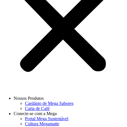
Nossos Produtos
Cardápio de Mega Sabores
Carta de Café
Conecte-se com a Mega
Portal Mega Sustentável
Cultura Megamatte