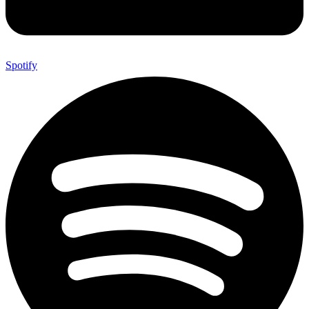
Spotify