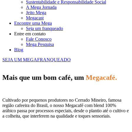
Sustentabilidade e Responsabilidade Social
A Mega Jornada
Jeito Mega
Megacast
Encontre uma Mega
Seja um franqueado
Entre em contato
Fale Conosco
Mega Pesquisa
Blog
SEJA UM MEGAFRANQUEADO
Mais que um bom café, um
Megacafé.
Cultivado por pequenos produtores no Cerrado Mineiro, famosa
região cafeeira do Brasil, o nosso Megacafé com blend 100%
arábico passa por processos especiais, desde o plantio até o cultivo e
a colheita, que interferem na qualidade e toques sensoriais.