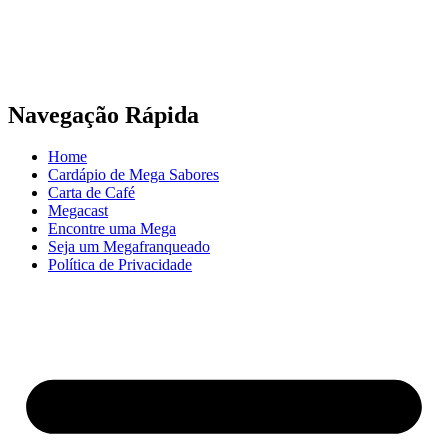
Navegação Rápida
Home
Cardápio de Mega Sabores
Carta de Café
Megacast
Encontre uma Mega
Seja um Megafranqueado
Política de Privacidade