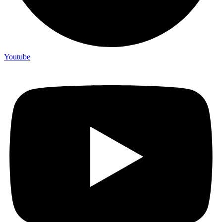
Youtube