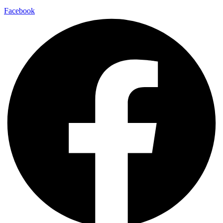
Facebook