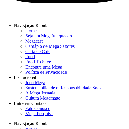
Navegação Rápida
Home
Seja um Megafranqueado
Megacast
Cardápio de Mega Sabores
Carta de Café
ifood
Food To Save
Encontre uma Mega
Política de Privacidade
Institucional
Jeito Mega
Sustentabilidade e Responsabilidade Social
A Mega Jornada
Cultura Megamatte
Entre em Contato
Fale Conosco
Mega Pesquisa
Navegação Rápida
Home