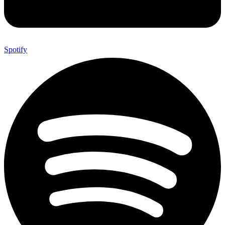
Spotify