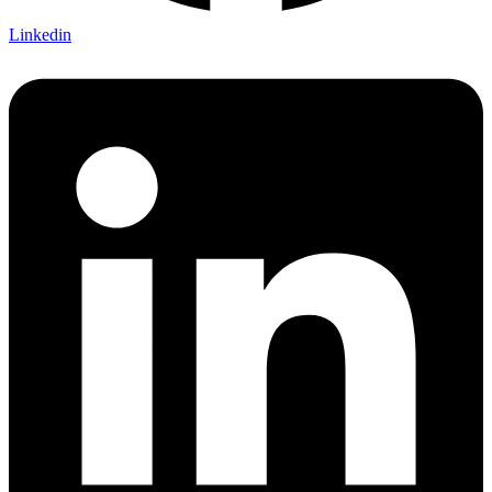
Linkedin