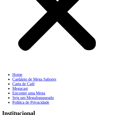
Home
Cardápio de Mega Sabores
Carta de Café
Megacast
Encontre uma Mega
Seja um Megafranqueado
Política de Privacidade
Institucional