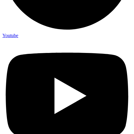
Youtube